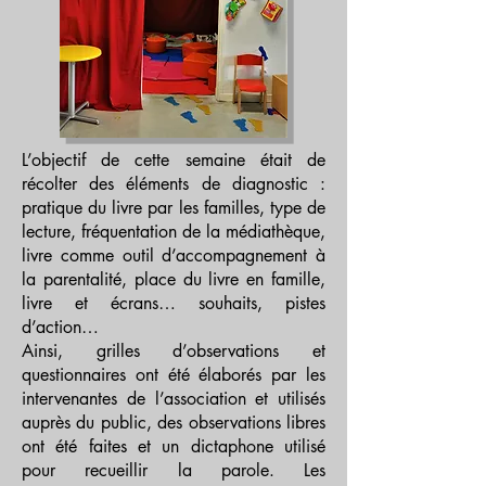
L’objectif de cette semaine était de
récolter des éléments de diagnostic :
pratique du livre par les familles, type de
lecture, fréquentation de la médiathèque,
livre comme outil d’accompagnement à
la parentalité, place du livre en famille,
livre et écrans… souhaits, pistes
d’action…
Ainsi, grilles d’observations et
questionnaires ont été élaborés par les
intervenantes de l’association et utilisés
auprès du public, des observations libres
ont été faites et un dictaphone utilisé
pour recueillir la parole. Les