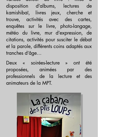
disposition d’albums, lectures de
kamishibaï, livres jeux, cherche et
trouve, activités avec des cartes,
enquêtes sur le livre, photo-langage,
météo du livre, mur d’expression, de
citations, activités pour susciter le débat
et la parole, différents coins adaptés aux
tranches d’âge…
Deux « soirées-lecture » ont été
proposées, animées par des
professionnels de la lecture et des
animateurs de la MPT.