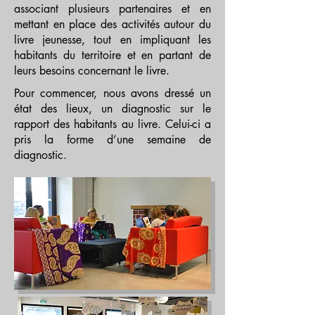
associant plusieurs partenaires et en
mettant en place des activités autour du
livre jeunesse, tout en impliquant les
habitants du territoire et en partant de
leurs besoins concernant le livre.
Pour commencer, nous avons dressé un
état des lieux, un diagnostic sur le
rapport des habitants au livre. Celui-ci a
pris la forme d’une semaine de
diagnostic.