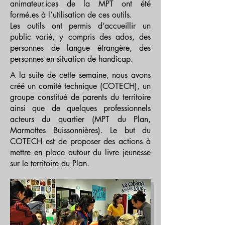
animateur.ices de la MPT ont été
formé.es à l’utilisation de ces outils.
Les outils ont permis d’accueillir un
public varié, y compris des ados, des
personnes de langue étrangère, des
personnes en situation de handicap.
A la suite de cette semaine, nous avons
créé un comité technique (COTECH), un
groupe constitué de parents du territoire
ainsi que de quelques professionnels
acteurs du quartier (MPT du Plan,
Marmottes Buissonnières). Le but du
COTECH est de proposer des actions à
mettre en place autour du livre jeunesse
sur le territoire du Plan.