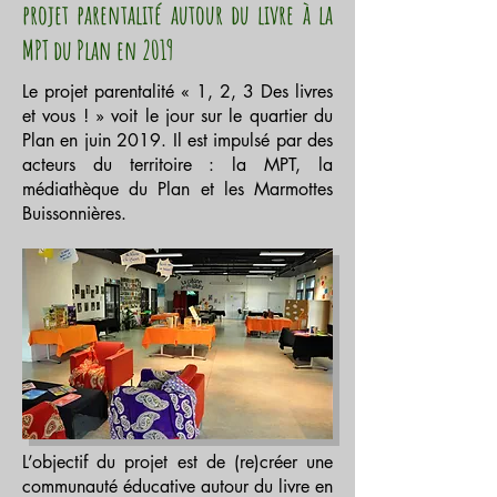
projet parentalité autour du livre à la
MPT du Plan en 2019
Le projet parentalité « 1, 2, 3 Des livres
et vous ! » voit le jour sur le quartier du
Plan en juin 2019. Il est impulsé par des
acteurs du territoire : la MPT, la
médiathèque du Plan et les Marmottes
Buissonnières.
L’objectif du projet est de (re)créer une
communauté éducative autour du livre en